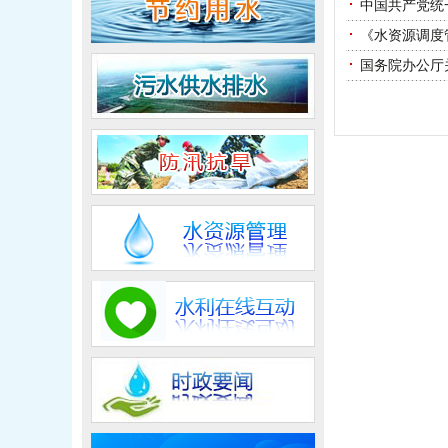
中国共产党统
《水资源调度
国务院办公厅