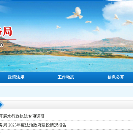
政策法规
工作动态
信息公开
开展水行政执法专项调研
局 2025年度法治政府建设情况报告