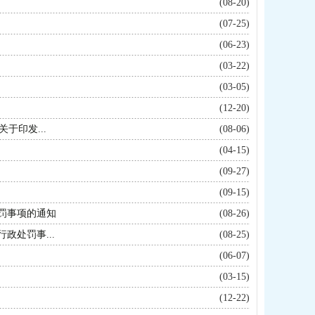
(08-20)
(07-25)
(06-23)
(03-22)
(03-05)
(12-20)
于印发...
(08-06)
(04-15)
(09-27)
(09-15)
罚事项的通知
(08-26)
处罚事...
(08-25)
(06-07)
(03-15)
(12-22)