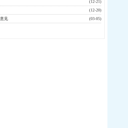
(12-21)
(12-20)
导意见
(03-05)