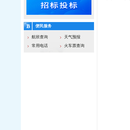
便民服务
航班查询
天气预报
常用电话
火车票查询