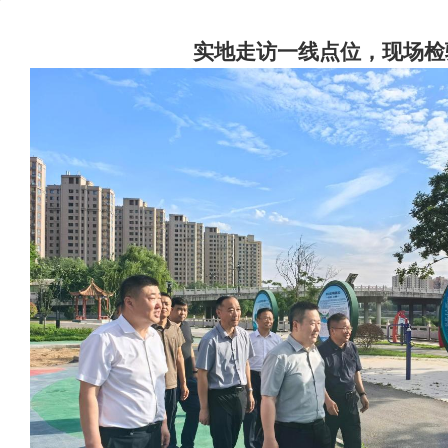
实地走访一线点位，现场检