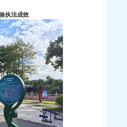
验执法成效