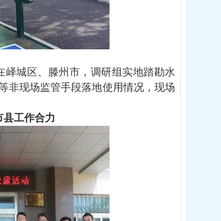
在峄城区、滕州市，调研组实地踏勘水
等非现场监管手段落地使用情况，现场
市县工作合力