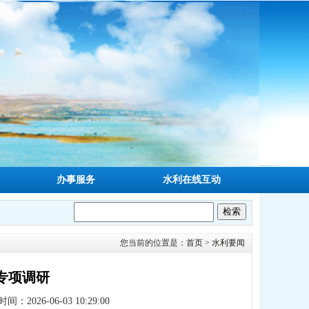
办事服务
水利在线互动
您当前的位置是：
首页
>
水利要闻
专项调研
间：2026-06-03 10:29:00