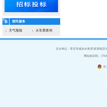
便民服务
天气预报
火车票查询
主办单位：枣庄市城乡水务局 联系电话:063
网站标识码：37040
鲁公