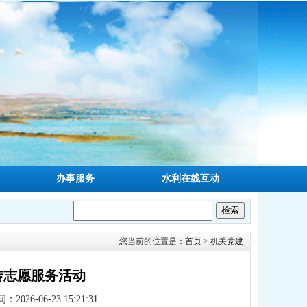
办事服务
水利在线互动
您当前的位置是：
首页
>
机关党建
传志愿服务活动
2026-06-23 15:21:31