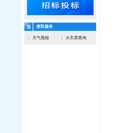
便民服务
天气预报
火车票查询