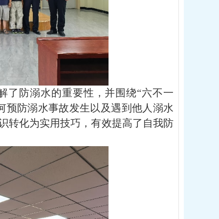
解了防溺水的重要性，并围绕
“六不一
何预防溺水事故发生以及遇到他人溺水
识转化为实用技巧，有效提高了自我防