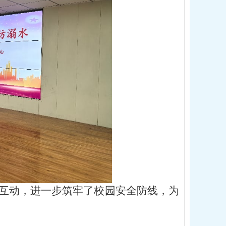
互动，进一步筑牢了校园安全防线，为