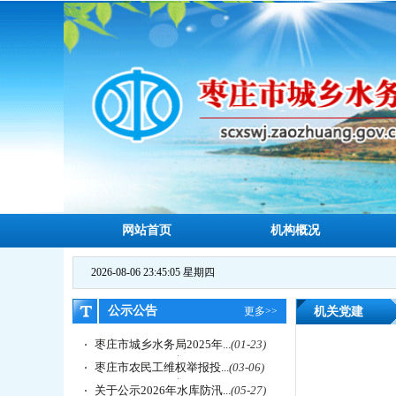
网站首页
机构概况
2026-08-06 23:45:06 星期四
公示公告
更多>>
机关党建
枣庄市城乡水务局2025年...
(01-23)
枣庄市农民工维权举报投...
(03-06)
关于公示2026年水库防汛...
(05-27)