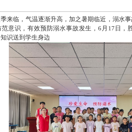
夏季来临，气温逐渐升高，加之暑期临近，溺水事
防范意识，有效预防溺水事故发生，
6月17日
全知识送到学生身边