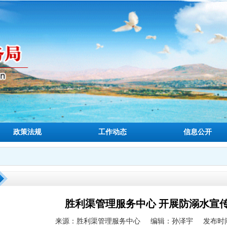
政策法规
工作动态
信息公开
胜利渠管理服务中心 开展防溺水宣
来源：胜利渠管理服务中心
编辑：孙泽宇
发布时间：