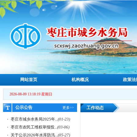
网站首页
机构概况
政策法
2026-08-09 13:18:19 星期日
公示公告
更多>>
工作动态
枣庄市城乡水务局2025年...
(01-23)
枣庄市农民工维权举报投...
(03-06)
关于公示2026年水库防汛...
(05-27)