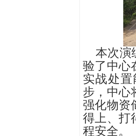
本次演
验了中心
实战处置
步，中心
强化物资
得上、打
程安全。