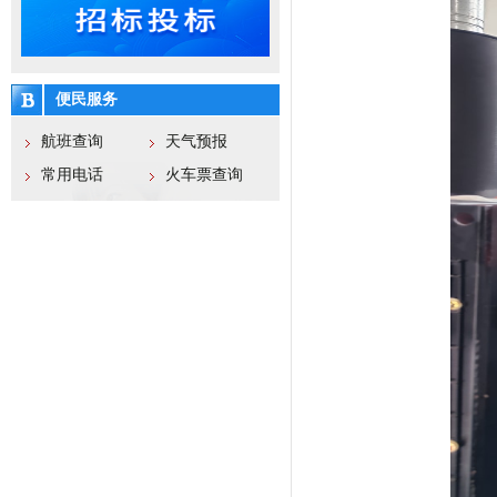
便民服务
航班查询
天气预报
常用电话
火车票查询