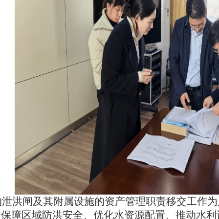
泄洪闸及其附属设施的资产管理职责移交工作为
对保障区域防洪安全、优化水资源配置、推动水利