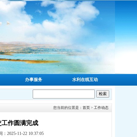
办事服务
水利在线互动
您当前的位置是：
首页
>
工作动态
交工作圆满完成
2025-11-22 10:37:05