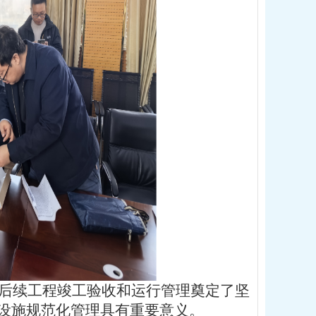
后续工程竣工验收和运行管理奠定了坚
设施规范化管理具有重要意义。