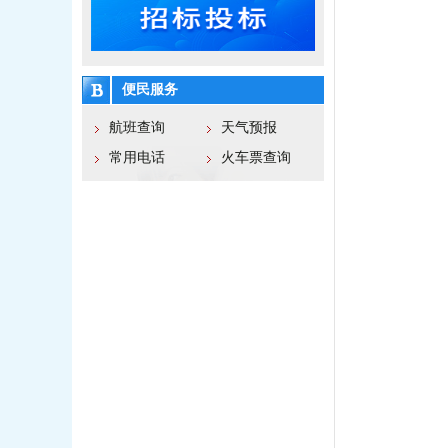
便民服务
航班查询
天气预报
常用电话
火车票查询