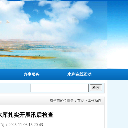
办事服务
水利在线互动
您当前的位置是：
首页
>
工作动态
马水库扎实开展汛后检查
2025-11-06 15:20:43