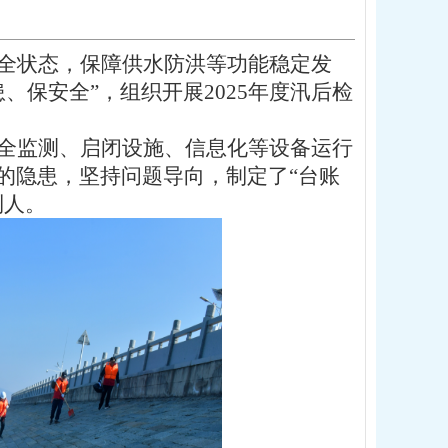
全状态，保障供水防洪等功能稳定发
、保安全”，组织开展2025年度汛后检
全监测、启闭设施、信息化等设备运行
的隐患，坚持问题导向，制定了“台账
到人。