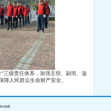
导”三级责任体系，加强主坝、副坝、溢
保障人民群众生命财产安全。
网站地图