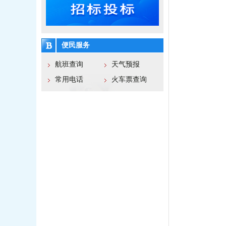
便民服务
航班查询
天气预报
常用电话
火车票查询