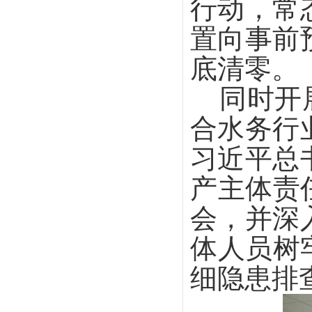
行动，常
置向事前
底清零。
同时开
合水务行
习近平总
产主体责
会，并深
体人员树
细隐患排