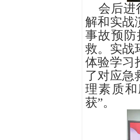
会后进
解和实战
事故预防
救。实战
体验学习
了对应急
理素质和
获”。